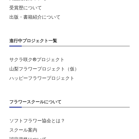
受賞歴について
出版・書籍紹介について
進行中プロジェクト一覧
サクラ咲ク®プロジェクト
山梨フラワープロジェクト（仮）
ハッピーフラワープロジェクト
フラワースクールについて
ソフトフラワー協会とは？
スクール案内
認定資格について