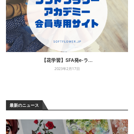
【花学習】SFA発e-ラ...
2023年2月17日
最新のニュース