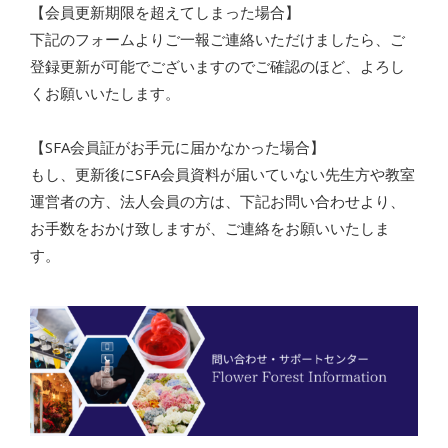
【会員更新期限を超えてしまった場合】
下記のフォームよりご一報ご連絡いただけましたら、ご
登録更新が可能でございますのでご確認のほど、よろし
くお願いいたします。
【SFA会員証がお手元に届かなかった場合】
もし、更新後にSFA会員資料が届いていない先生方や教室
運営者の方、法人会員の方は、下記お問い合わせより、
お手数をおかけ致しますが、ご連絡をお願いいたしま
す。