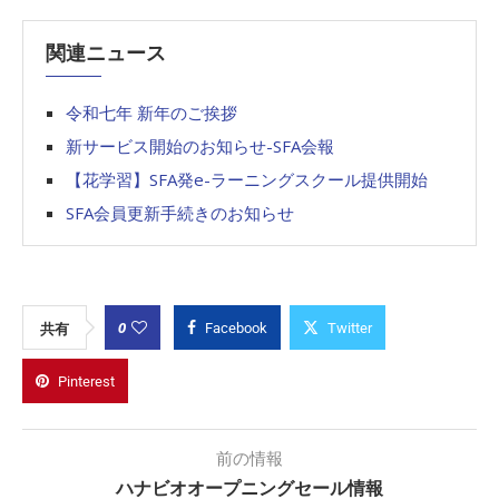
関連ニュース
令和七年 新年のご挨拶
新サービス開始のお知らせ-SFA会報
【花学習】SFA発e-ラーニングスクール提供開始
SFA会員更新手続きのお知らせ
0
共有
Facebook
Twitter
Pinterest
前の情報
ハナビオオープニングセール情報