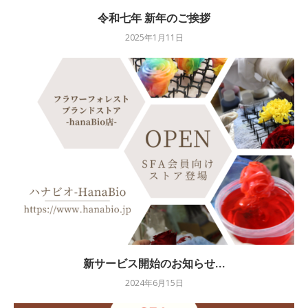
令和七年 新年のご挨拶
2025年1月11日
新サービス開始のお知らせ...
2024年6月15日