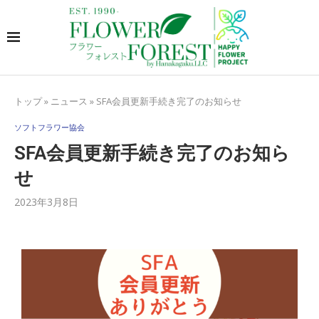
トップ
»
ニュース
»
SFA会員更新手続き完了のお知らせ
ソフトフラワー協会
SFA会員更新手続き完了のお知ら
せ
2023年3月8日