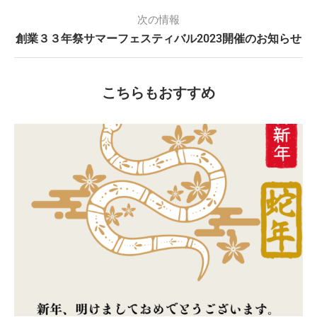
次の情報
創業３３年祭サマーフェスティバル2023開催のお知らせ
こちらもおすすめ