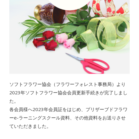
ソフトフラワー協会（フラワーフォレスト事務局）より
2023年ソフトフラワー協会会員更新手続きが完了しまし
た。
各会員様へ2023年会員証をはじめ、プリザーブドフラワ
ーe-ラーニングスクール資料、その他資料をお送りさせ
ていただきました。