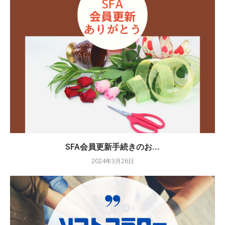
SFA会員更新手続きのお...
2024年3月26日